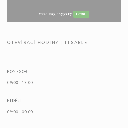
Waze Map je vypnutý.
Povolit
OTEVÍRACÍ HODINY
TI SABLE
PON
-
SOB
09:00 - 18:00
NEDĚLE
09:00 - 00:00