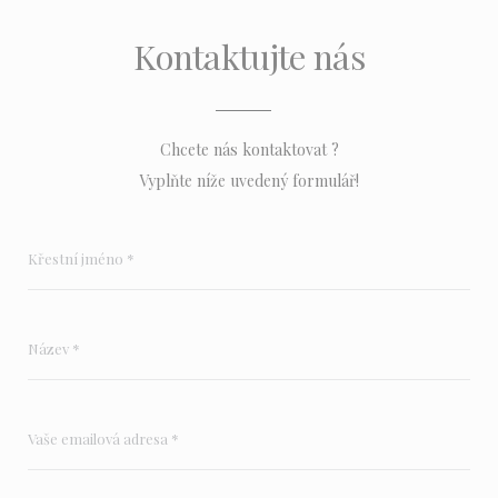
Kontaktujte nás
Chcete nás kontaktovat ?
Vyplňte níže uvedený formulář!