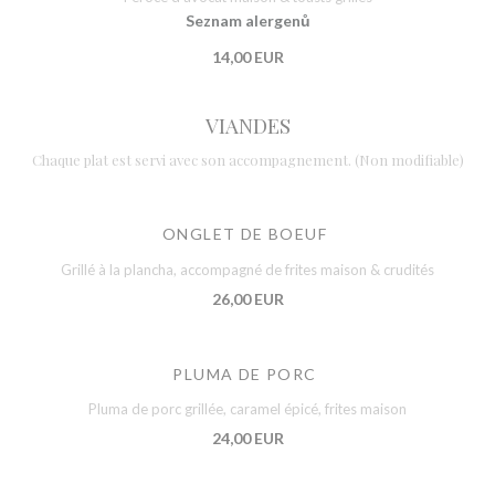
Seznam alergenů
14,00 EUR
VIANDES
Chaque plat est servi avec son accompagnement. (Non modifiable)
ONGLET DE BOEUF
Grillé à la plancha, accompagné de frites maison & crudités
26,00 EUR
PLUMA DE PORC
Pluma de porc grillée, caramel épicé, frites maison
24,00 EUR