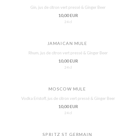
Gin, jus de citron vert pressé & Ginger Beer
10,00 EUR
24 cl
JAMAICAN MULE
Rhum, jus de citron vert pressé & Ginger Beer
10,00 EUR
24 cl
MOSCOW MULE
Vodka Eristoff, jus de citron vert pressé & Ginger Beer
10,00 EUR
24 cl
SPRITZ ST GERMAIN