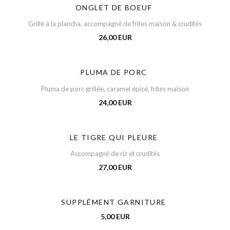
ONGLET DE BOEUF
Grillé à la plancha, accompagné de frites maison & crudités
26,00 EUR
PLUMA DE PORC
Pluma de porc grillée, caramel épicé, frites maison
24,00 EUR
LE TIGRE QUI PLEURE
Accompagné de riz et crudités
27,00 EUR
SUPPLÉMENT GARNITURE
5,00 EUR