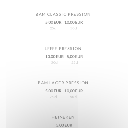
BAM CLASSIC PRESSION
5,00 EUR
10,00 EUR
25cl
50cl
LEFFE PRESSION
10,00 EUR
5,00 EUR
50cl
25cl
BAM LAGER PRESSION
5,00 EUR
10,00 EUR
25 cl
50 cl
HEINEKEN
5,00 EUR