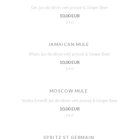
Gin, jus de citron vert pressé & Ginger Beer
10,00 EUR
24 cl
JAMAICAN MULE
Rhum, jus de citron vert pressé & Ginger Beer
10,00 EUR
24 cl
MOSCOW MULE
Vodka Eristoff, jus de citron vert pressé & Ginger Beer
10,00 EUR
24 cl
SPRITZ ST GERMAIN