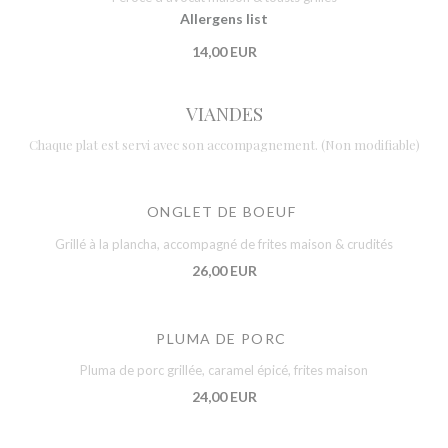
Allergens list
14,00 EUR
VIANDES
Chaque plat est servi avec son accompagnement. (Non modifiable)
ONGLET DE BOEUF
Grillé à la plancha, accompagné de frites maison & crudités
26,00 EUR
PLUMA DE PORC
Pluma de porc grillée, caramel épicé, frites maison
24,00 EUR