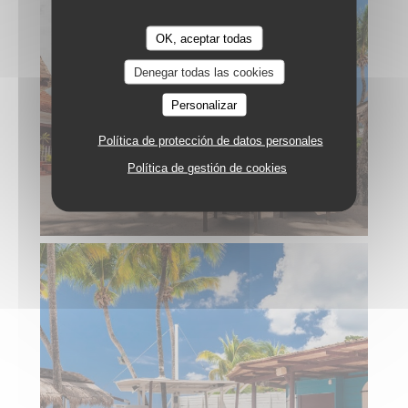
OK, aceptar todas
Denegar todas las cookies
Personalizar
Política de protección de datos personales
Política de gestión de cookies