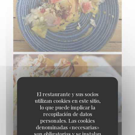
El restaurante y sus socios
utilizan cookies en este sitio,
lo que puede implicar la
recopilación de datos
personales. Las cookies
denominadas «necesarias»
son obligatorias y se instalan