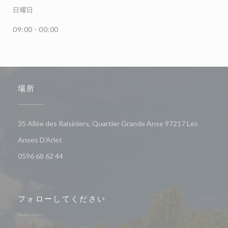
日曜日
09:00 - 00:00
場所
35 Allée des Raisiniers, Quartier Grande Anse 97217 Les
((新しいウィンドウで開きます))
Anses D'Arlet
0596 68 62 44
フォローしてください