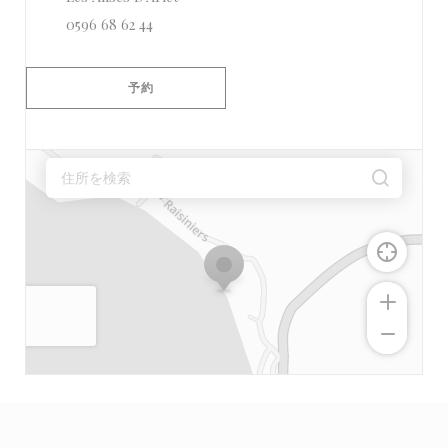
0596 68 62 44
予約