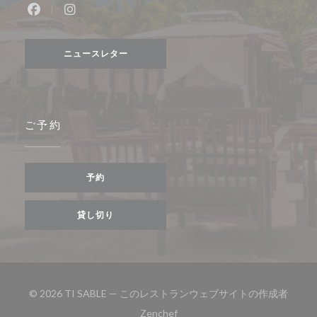
Facebook ((新しいウィンドウで開きます))
Instagram ((新しいウィンドウで開きます))
ニュースレター
ご予約
予約
貸し切り
© 2026 TI SABLE — このレストランウェブサイトの作成者
((新しいウィンドウで開きます))
Zenchef