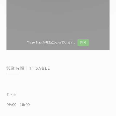
Waze Map が無効になっています。
許可
営業時間
TI SABLE
月
-
土
09:00 - 18:00