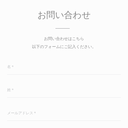
お問い合わせ
お問い合わせはこちら
以下のフォームにご記入ください。