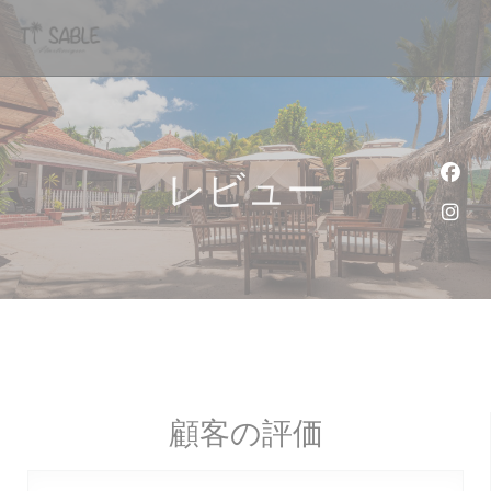
クッキー利用の管理について
レビュー
Fa
Ins
顧客の評価