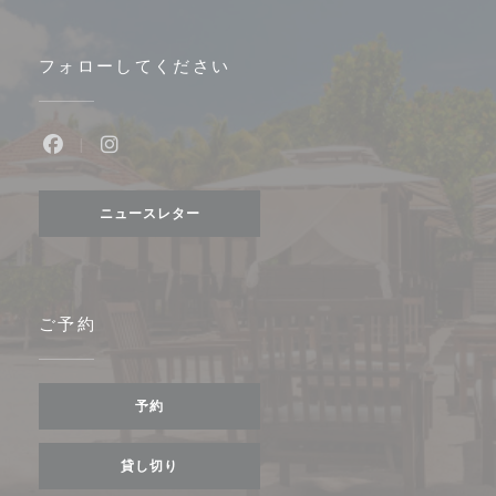
フォローしてください
Facebook ((新しいウィンドウで開きます))
Instagram ((新しいウィンドウで開きます))
ニュースレター
ご予約
予約
貸し切り