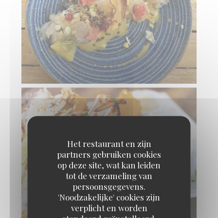
Het restaurant en zijn
partners gebruiken cookies
op deze site, wat kan leiden
tot de verzameling van
persoonsgegevens.
'Noodzakelijke' cookies zijn
verplicht en worden