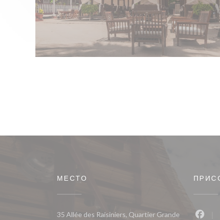
МЕСТО
ПРИС
35 Allée des Raisiniers, Quartier Grande