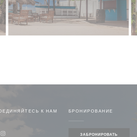
ОЕДИНЯЙТЕСЬ К НАМ
БРОНИРОВАНИЕ
ЗАБРОНИРОВАТЬ