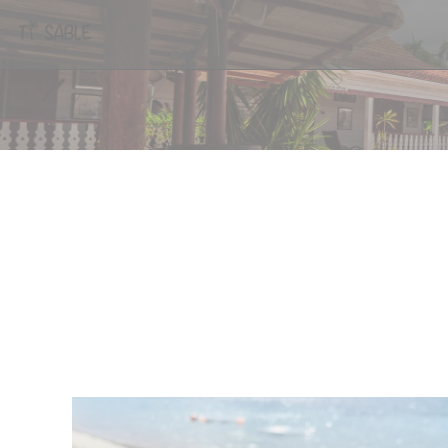
Панель управления cookies