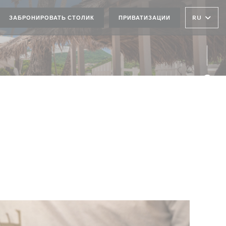
RU
ЗАБРОНИРОВАТЬ СТОЛИК
ПРИВАТИЗАЦИИ
Face
Inst