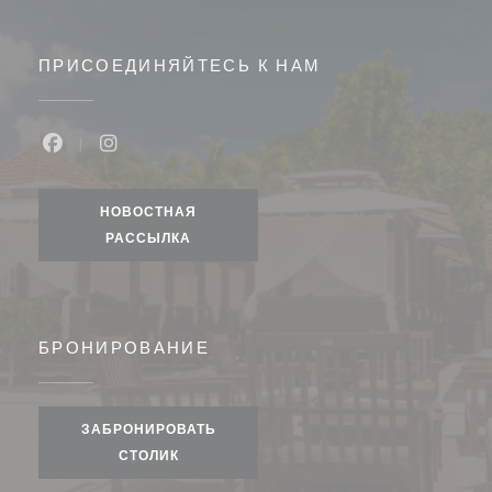
ПРИСОЕДИНЯЙТЕСЬ К НАМ
Facebook ((открывается в новом окне))
Instagram ((открывается в новом окне))
НОВОСТНАЯ
РАССЫЛКА
БРОНИРОВАНИЕ
ЗАБРОНИРОВАТЬ
СТОЛИК