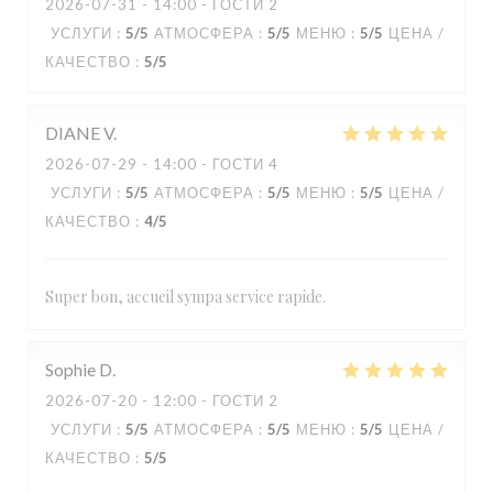
2026-07-31
- 14:00 - ГОСТИ 2
УСЛУГИ
:
5
/5
АТМОСФЕРА
:
5
/5
МЕНЮ
:
5
/5
ЦЕНА /
КАЧЕСТВО
:
5
/5
DIANE
V
2026-07-29
- 14:00 - ГОСТИ 4
УСЛУГИ
:
5
/5
АТМОСФЕРА
:
5
/5
МЕНЮ
:
5
/5
ЦЕНА /
КАЧЕСТВО
:
4
/5
Super bon, accueil sympa service rapide.
Sophie
D
2026-07-20
- 12:00 - ГОСТИ 2
УСЛУГИ
:
5
/5
АТМОСФЕРА
:
5
/5
МЕНЮ
:
5
/5
ЦЕНА /
КАЧЕСТВО
:
5
/5