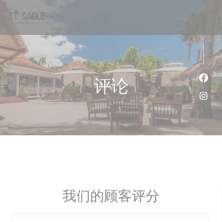
Cookie管理面板
评论
Fac
Ins
我们的顾客评分