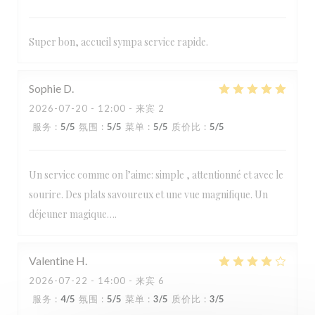
Super bon, accueil sympa service rapide.
Sophie
D
2026-07-20
- 12:00 - 来宾 2
服务
:
5
/5
氛围
:
5
/5
菜单
:
5
/5
质价比
:
5
/5
Un service comme on l’aime: simple , attentionné et avec le
sourire. Des plats savoureux et une vue magnifique. Un
déjeuner magique….
Valentine
H
2026-07-22
- 14:00 - 来宾 6
服务
:
4
/5
氛围
:
5
/5
菜单
:
3
/5
质价比
:
3
/5