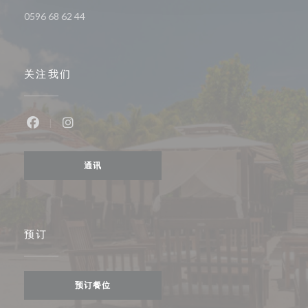
0596 68 62 44
关注我们
Facebook ((在新窗口中打开))
Instagram ((在新窗口中打开))
通讯
预订
预订餐位