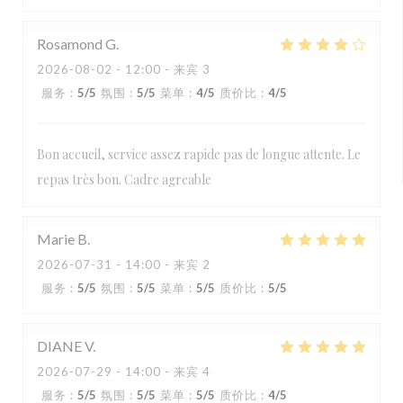
Rosamond
G
2026-08-02
- 12:00 - 来宾 3
服务
:
5
/5
氛围
:
5
/5
菜单
:
4
/5
质价比
:
4
/5
Bon accueil, service assez rapide pas de longue attente. Le
repas très bon. Cadre agreable
Marie
B
2026-07-31
- 14:00 - 来宾 2
服务
:
5
/5
氛围
:
5
/5
菜单
:
5
/5
质价比
:
5
/5
DIANE
V
2026-07-29
- 14:00 - 来宾 4
服务
:
5
/5
氛围
:
5
/5
菜单
:
5
/5
质价比
:
4
/5