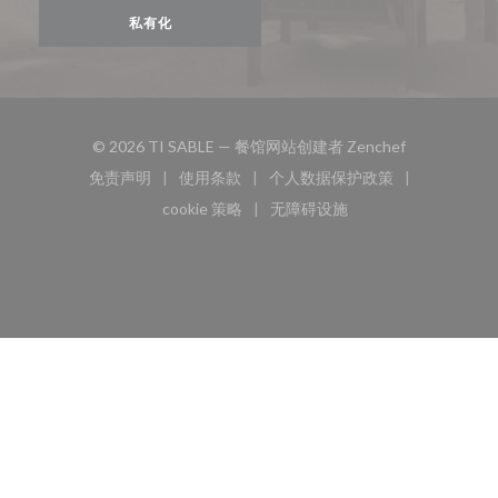
私有化
((在新窗口中打
© 2026 TI SABLE — 餐馆网站创建者
Zenchef
免责声明
使用条款
个人数据保护政策
((在新窗口中打开))
((在新窗口中打开))
((在新窗口中打开))
cookie 策略
无障碍设施
((在新窗口中打开))
((在新窗口中打开))