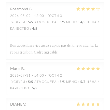
Rosamond
G
2026-08-02
- 12:00 - ГОСТИ 3
УСЛУГИ
:
5
/5
АТМОСФЕРА
:
5
/5
МЕНЮ
:
4
/5
ЦЕНА /
КАЧЕСТВО
:
4
/5
Bon accueil, service assez rapide pas de longue attente. Le
repas très bon. Cadre agreable
Marie
B
2026-07-31
- 14:00 - ГОСТИ 2
УСЛУГИ
:
5
/5
АТМОСФЕРА
:
5
/5
МЕНЮ
:
5
/5
ЦЕНА /
КАЧЕСТВО
:
5
/5
DIANE
V