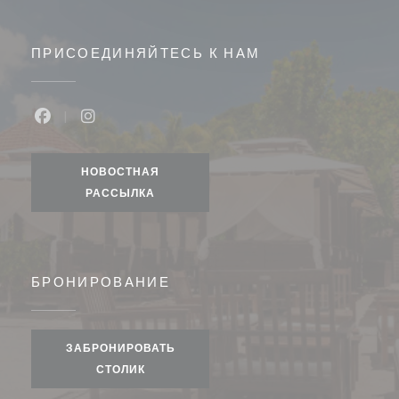
ПРИСОЕДИНЯЙТЕСЬ К НАМ
Facebook ((открывается в новом окне))
Instagram ((открывается в новом окне))
НОВОСТНАЯ
РАССЫЛКА
БРОНИРОВАНИЕ
ЗАБРОНИРОВАТЬ
СТОЛИК