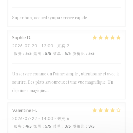
Super bon, accueil sympa service rapide.
Sophie
D
2026-07-20
- 12:00 - 来宾 2
服务
:
5
/5
氛围
:
5
/5
菜单
:
5
/5
质价比
:
5
/5
Un service comme on l’aime: simple , attentionné et avec le
sourire. Des plats savoureux et une vue magnifique. Un
déjeuner magique….
Valentine
H
2026-07-22
- 14:00 - 来宾 6
服务
:
4
/5
氛围
:
5
/5
菜单
:
3
/5
质价比
:
3
/5