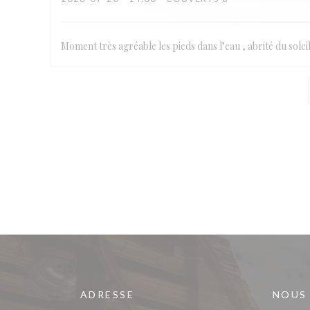
Moment très agréable les pieds dans l’eau , abrité du solei
ADRESSE
NOUS