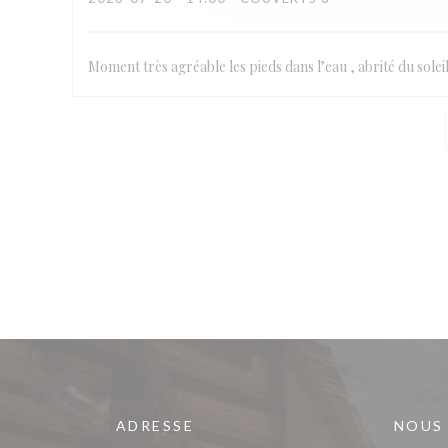
Moment très agréable les pieds dans l’eau , abrité du solei
ADRESSE
NOUS