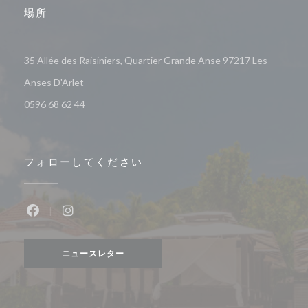
場所
35 Allée des Raisiniers, Quartier Grande Anse 97217 Les
((新しいウィンドウで開きます))
Anses D'Arlet
0596 68 62 44
フォローしてください
Facebook ((新しいウィンドウで開きます))
Instagram ((新しいウィンドウで開きます))
ニュースレター