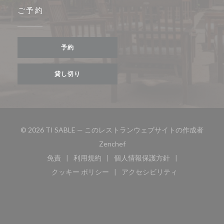
ご予約
予約
貸し切り
© 2026 TI SABLE — このレストランウェブサイトの作成者
((新しいウィンドウで開きます))
Zenchef
免責
利用規約
個人情報保護方針
((新しいウィンドウで開きます))
((新しいウィンドウで開きます))
((新しいウィンドウで開き
クッキー ポリシー
アクセシビリティ
((新しいウィンドウで開きます))
((新しいウィンドウで開