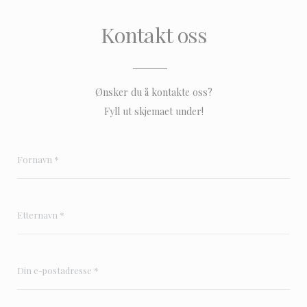
Kontakt oss
Ønsker du å kontakte oss?
Fyll ut skjemaet under!