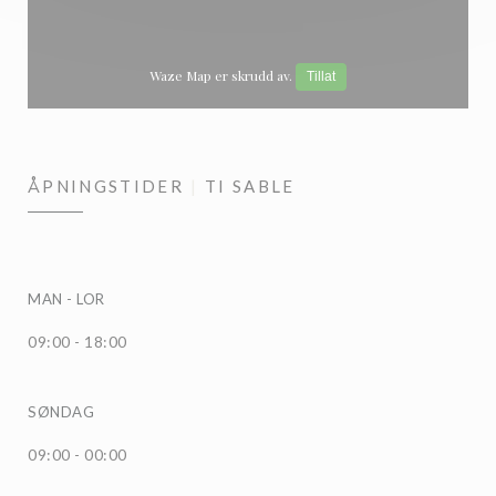
Waze Map er skrudd av.
Tillat
ÅPNINGSTIDER
TI SABLE
MAN
-
LOR
09:00 - 18:00
SØNDAG
09:00 - 00:00