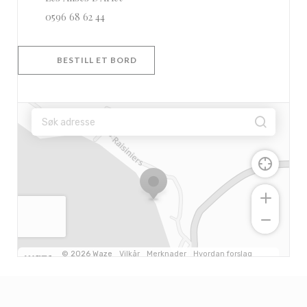
0596 68 62 44
BESTILL ET BORD