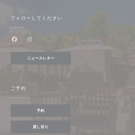
フォローしてください
Facebook ((新しいウィンドウで開きます))
Instagram ((新しいウィンドウで開きます))
ニュースレター
ご予約
予約
貸し切り