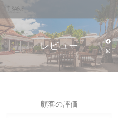
クッキー利用の管理について
レビュー
Fa
Ins
顧客の評価