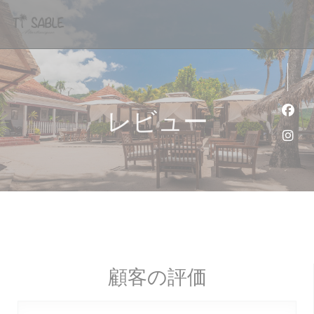
クッキー利用の管理について
レビュー
Fa
Ins
顧客の評価