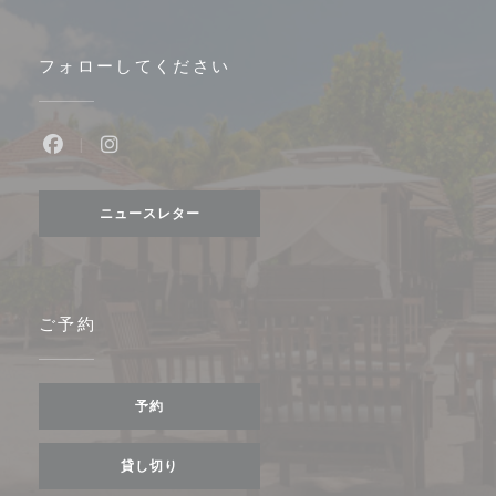
フォローしてください
Facebook ((新しいウィンドウで開きます))
Instagram ((新しいウィンドウで開きます))
ニュースレター
ご予約
予約
貸し切り